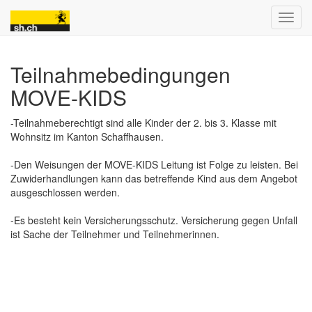
Teilnahmebedingungen
MOVE-KIDS
-Teilnahmeberechtigt sind alle Kinder der 2. bis 3. Klasse mit
Wohnsitz im Kanton Schaffhausen.
-Den Weisungen der MOVE-KIDS Leitung ist Folge zu leisten. Bei
Zuwiderhandlungen kann das betreffende Kind aus dem Angebot
ausgeschlossen werden.
-Es besteht kein Versicherungsschutz. Versicherung gegen Unfall
ist Sache der Teilnehmer und Teilnehmerinnen.