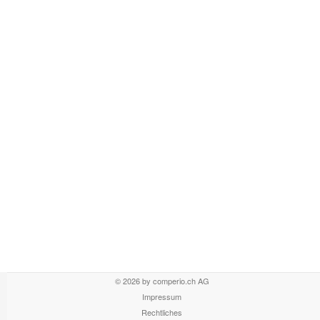
© 2026 by comperio.ch AG
Impressum
Rechtliches