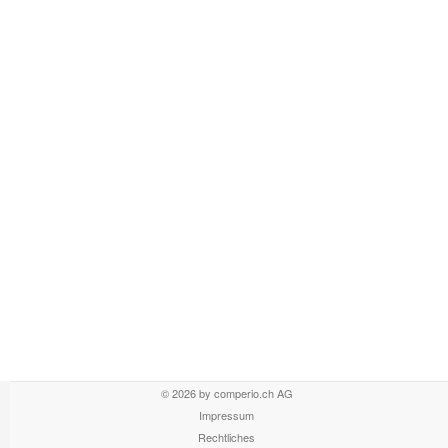
© 2026 by comperio.ch AG
Impressum
Rechtliches