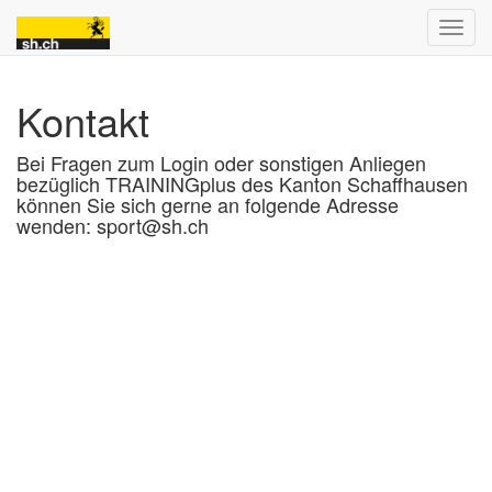
Kontakt
Bei Fragen zum Login oder sonstigen Anliegen
bezüglich TRAININGplus des Kanton Schaffhausen
können Sie sich gerne an folgende Adresse
wenden: sport@sh.ch