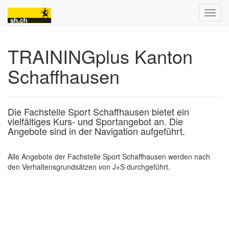
TRAININGplus Kanton
Schaffhausen
Die Fachstelle Sport Schaffhausen bietet ein
vielfältiges Kurs- und Sportangebot an. Die
Angebote sind in der Navigation aufgeführt.
Alle Angebote der Fachstelle Sport Schaffhausen werden nach
den Verhaltensgrundsätzen von J+S durchgeführt.