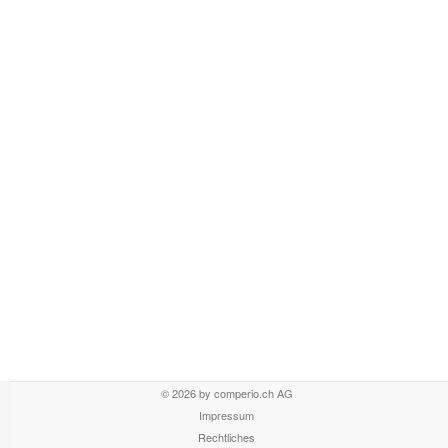
© 2026 by comperio.ch AG
Impressum
Rechtliches